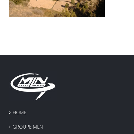
HOME
GROUPE MLN