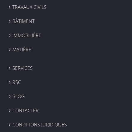
TRAVAUX CIVILS
BÀTIMENT
IMMOBILIÈRE
MATIÉRE
SERVICES
RSC
BLOG
CONTACTER
CONDITIONS JURIDIQUES