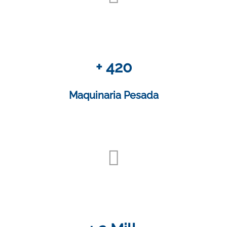
+ 420
Maquinaria Pesada