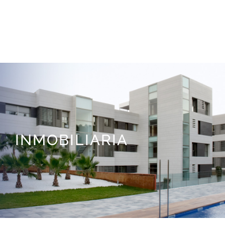
INMOBILIARIA