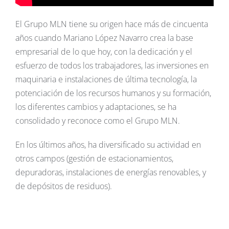
El Grupo MLN tiene su origen hace más de cincuenta
años cuando Mariano López Navarro crea la base
empresarial de lo que hoy, con la dedicación y el
esfuerzo de todos los trabajadores, las inversiones en
maquinaria e instalaciones de última tecnología, la
potenciación de los recursos humanos y su formación,
los diferentes cambios y adaptaciones, se ha
consolidado y reconoce como el Grupo MLN.
En los últimos años, ha diversificado su actividad en
otros campos (gestión de estacionamientos,
depuradoras, instalaciones de energías renovables, y
de depósitos de residuos).