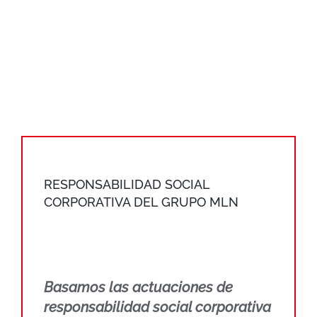
RESPONSABILIDAD SOCIAL
CORPORATIVA DEL GRUPO MLN
Basamos las actuaciones de
responsabilidad social corporativa