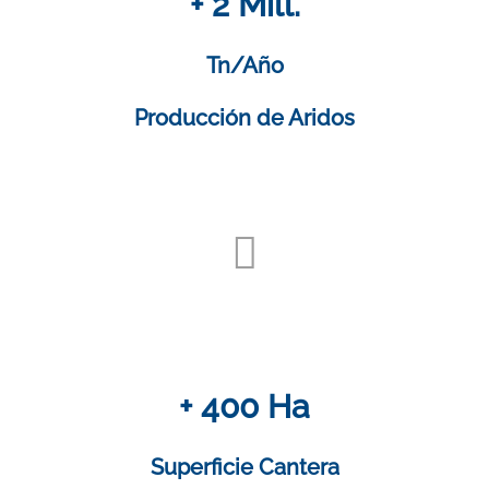
+ 2 Mill.
Tn/Año
Producción de Aridos
+ 400 Ha
Superficie Cantera