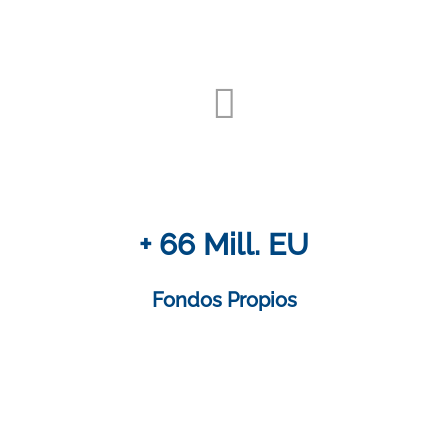
+ 66 Mill. EU
Fondos Propios