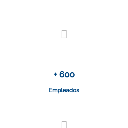
+ 600
Empleados