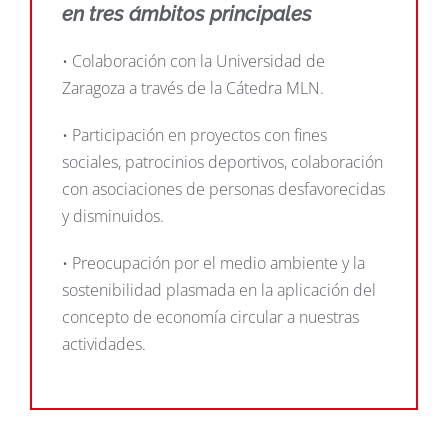
en tres ámbitos principales
• Colaboración con la Universidad de
Zaragoza a través de la Cátedra MLN.
• Participación en proyectos con fines
sociales, patrocinios deportivos, colaboración
con asociaciones de personas desfavorecidas
y disminuidos.
• Preocupación por el medio ambiente y la
sostenibilidad plasmada en la aplicación del
concepto de economía circular a nuestras
actividades.