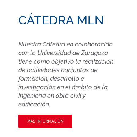
CÁTEDRA MLN
Nuestra Cátedra en colaboración
con la Universidad de Zaragoza
tiene como objetivo la realización
de actividades conjuntas de
formación, desarrollo e
investigación en el ámbito de la
ingeniería en obra civil y
edificación.
MÁS INFORMACIÓN