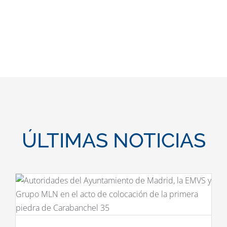
ÚLTIMAS NOTICIAS