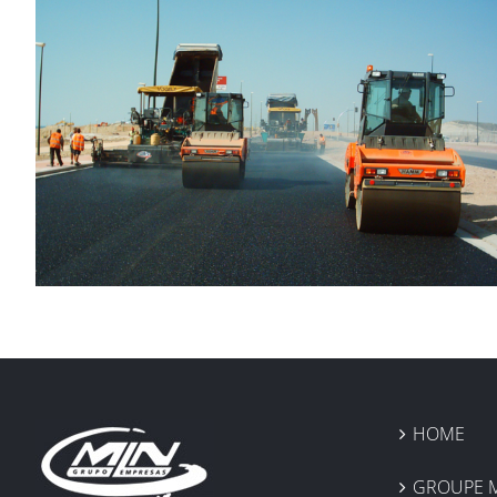
HOME
GROUPE 