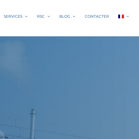
SERVICES
RSC
BLOG
CONTACTER