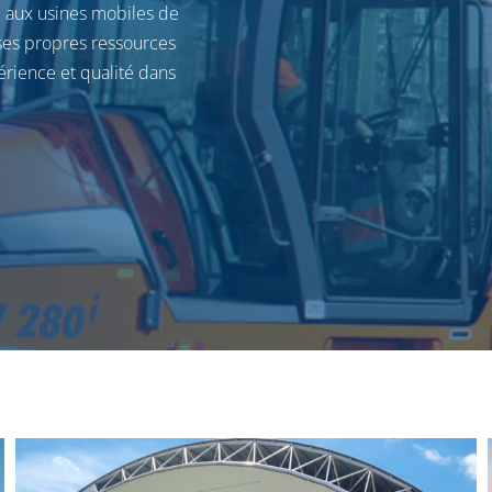
e aux usines mobiles de
 ses propres ressources
rience et qualité dans