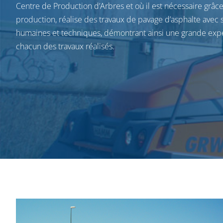
Centre de Production d’Arbres et où il est nécessaire grâc
production, réalise des travaux de pavage d’asphalte avec
humaines et techniques, démontrant ainsi une grande expé
chacun des travaux réalisés.