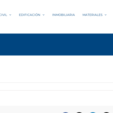
IVIL
EDIFICACIÓN
INMOBILIARIA
MATERIALES