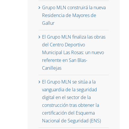
Grupo MLN construirá la nueva
Residencia de Mayores de
Gallur
El Grupo MLN finaliza las obras
del Centro Deportivo
Municipal Las Rosas: un nuevo
referente en San Blas-
Canillejas
El Grupo MLN se sitúa a la
vanguardia de la seguridad
digital en el sector de la
construcción tras obtener la
certificación del Esquema
Nacional de Seguridad (ENS)