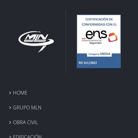
HOME
GRUPO MLN
OBRA CIVIL
EDIFICACIÓN