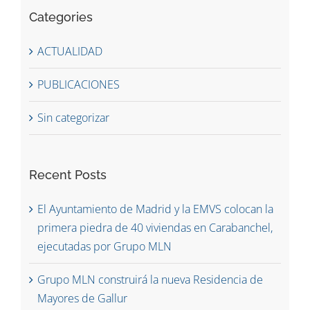
Categories
ACTUALIDAD
PUBLICACIONES
Sin categorizar
Recent Posts
El Ayuntamiento de Madrid y la EMVS colocan la
primera piedra de 40 viviendas en Carabanchel,
ejecutadas por Grupo MLN
Grupo MLN construirá la nueva Residencia de
Mayores de Gallur