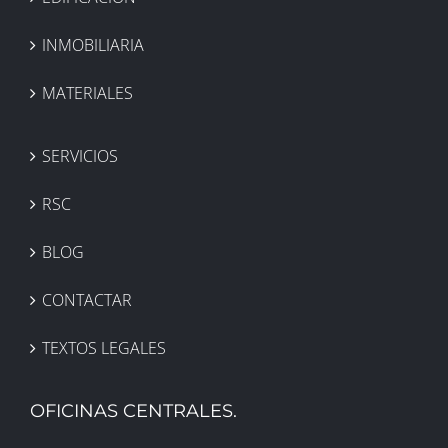
INMOBILIARIA
MATERIALES
SERVICIOS
RSC
BLOG
CONTACTAR
TEXTOS LEGALES
OFICINAS CENTRALES.