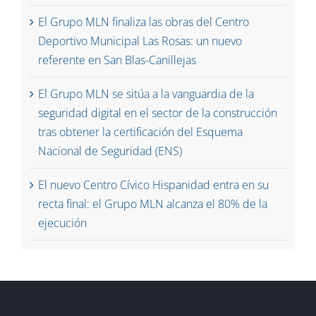
El Grupo MLN finaliza las obras del Centro
Deportivo Municipal Las Rosas: un nuevo
referente en San Blas-Canillejas
El Grupo MLN se sitúa a la vanguardia de la
seguridad digital en el sector de la construcción
tras obtener la certificación del Esquema
Nacional de Seguridad (ENS)
El nuevo Centro Cívico Hispanidad entra en su
recta final: el Grupo MLN alcanza el 80% de la
ejecución