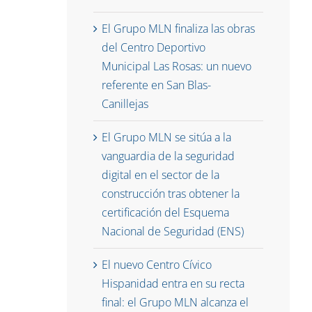
El Grupo MLN finaliza las obras
del Centro Deportivo
Municipal Las Rosas: un nuevo
referente en San Blas-
Canillejas
El Grupo MLN se sitúa a la
vanguardia de la seguridad
digital en el sector de la
construcción tras obtener la
certificación del Esquema
Nacional de Seguridad (ENS)
El nuevo Centro Cívico
Hispanidad entra en su recta
final: el Grupo MLN alcanza el