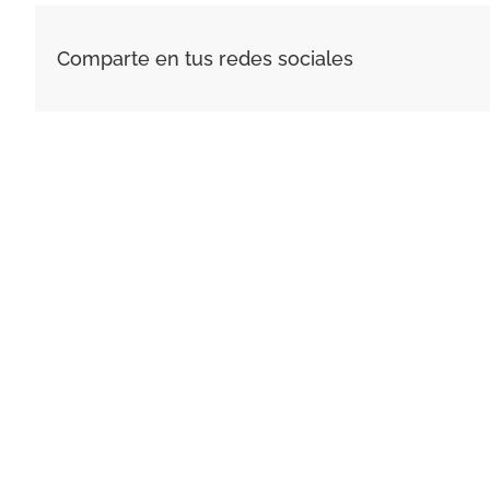
Comparte en tus redes sociales