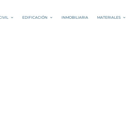
IVIL
EDIFICACIÓN
INMOBILIARIA
MATERIALES